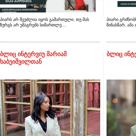
პიარს არ შეუძლია იყოს გამართული, თუ მას
პიარი გრძნობს
ზურგს არ უმაგრებს სიმართლე....
წინასწარ, ამა 
ბლიც ინტერვიუ მარიამ
ბლიც ინტე
ხაბეიშვილთან