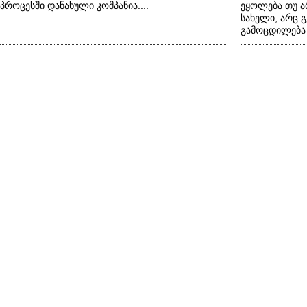
პროცესში დანახული კომპანია....
ეყოლება თუ არ
სახელი, არც 
გამოცდილება ი