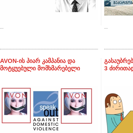
...
...
AVON-ის პიარ კამპანია და
გასაუბრე
მოტყუებული მომხმარებელი
3 ძირითა