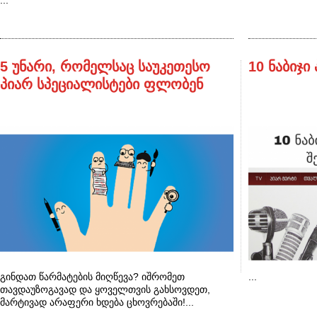
...
5 უნარი, რომელსაც საუკეთესო
10 ნაბიჯი
პიარ სპეციალისტები ფლობენ
გინდათ წარმატების მიღწევა? იშრომეთ
...
თავდაუზოგავად და ყოველთვის გახსოვდეთ,
მარტივად არაფერი ხდება ცხოვრებაში!...