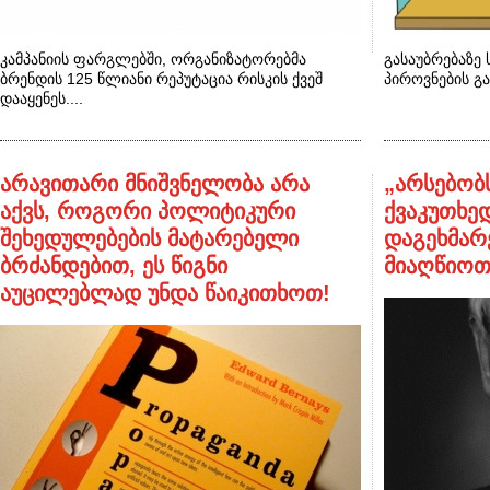
კამპანიის ფარგლებში, ორგანიზატორებმა
გასაუბრებაზე 
ბრენდის 125 წლიანი რეპუტაცია რისკის ქვეშ
პიროვნების გა
დააყენეს....
არავითარი მნიშვნელობა არა
„არსებობ
აქვს, როგორი პოლიტიკური
ქვაკუთხე
შეხედულებების მატარებელი
დაგეხმარ
ბრძანდებით, ეს წიგნი
მიაღწიოთ
აუცილებლად უნდა წაიკითხოთ!