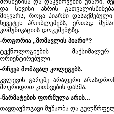
მოსმენისა და დაკვირვების უნარი, შ
და სხვისი აზრის გათვალისწინებ
მიყვარს, როცა პიარში დასაქმებული
წყვეტენ პრობლემებს, ერთად მუშა
კომუნიკაციის დოკუმენტზე.
-როგორია „მომავლის პიარი“?
ტექნოლოგიების მაქსიმალურ
ორიენტირებული.
-რჩევა მომავალ კოლეგებს.
კვლევის გარეშე არაფერი არასდრო
მოერიდოთ კითხვების დასმა.
-წარმატების ფორმულა არის...
თავდაუზოგავი მუშაობა და გულწრფე