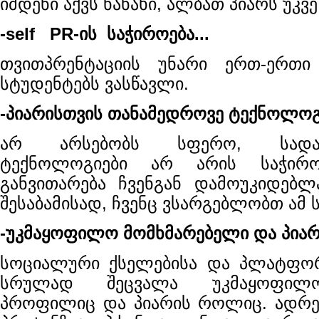
იმდენი აქვს ნანახი, ალბათ პიარს უკ
-self PR-ის საჭიროება...
თვითპრენტაციის უნარი ერთ-ერთი
სტუდენტებს ვასწავლი.
-პიარისთვის თანამედროვე ტექნოლოგი
არ არსებობს სფერო, სადა
ტექნოლოგიები არ არის საჭირო
განვითარება ჩვენგან დამოუკიდებ
შესაბამისად, ჩვენც ვსარგებლობთ ამ
-უკმაყოფილო მომხმარებელი და პია
სოციალური ქსელებისა და პლატფორ
სრულად შეცვალა უკმაყოფილო
პროფილიც და პიარის როლიც. ადრე