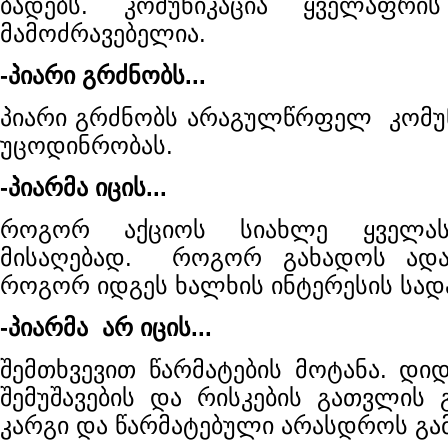
ბადებს. კომუნიკაცია ყველაფრი
მამოძრავებელია.
-პიარი გრძნობს...
პიარი გრძნობს არაგულწრფელ კომუნი
უცოდინრობას.
-პიარმა იცის...
როგორ აქციოს სიახლე ყველასა
მისაღებად. როგორ გახადოს ადამი
როგორ იდგეს ხალხის ინტერესის სად
-პიარმა არ იცის...
შემთხვევით წარმატების მოტანა. დიდ
შემუშავების და რისკების გათვლის 
კარგი და წარმატებული არასდროს გა