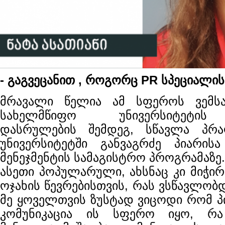
- გაგვეცანით , როგორც PR სპეციალი
მრავალი წელია ამ სფეროს ვემსა
სახელმწიფო უნივერსიტეტის 
დასრულების შემდეგ, სწავლა პრა
უნივერსიტეტში განვაგრძე პიარის
მენეჯმენტის სამაგისტრო პროგრამაზე.
ასეთი პოპულარული, ახსნაც კი მიჭი
ოჯახის წევრებისთვის, რას ვსწავლობ
მე ყოველთვის ზუსტად ვიცოდი რომ პ
კომუნიკაცია ის სფერო იყო, რა