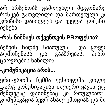
არ არსებობს გამოუვალი მდგომარე
რისკებ გათვლილი და მართებული კ
კრიზისი დაიძლევა და ყველა კომუნი
იქნება.
-რას ნიშნავს თქვენთვის PRოფესია?
ბეწვის ხიდზე სიარულს და ყოვ
აღმოჩენასა და გააზრებას. პია
ცხოვრების ნაწილია.
-კომუნიკაცია არის...
ერთ-ერთმა ჩემმა უცხოელმა კოლ
„კარგ კომუნიკაციას ძლიერი ყავის ე
შემდეგაც დაძინებაც კი რთულიაო“
კომუნიკაცია ბევრ ახალ ემოციას და 