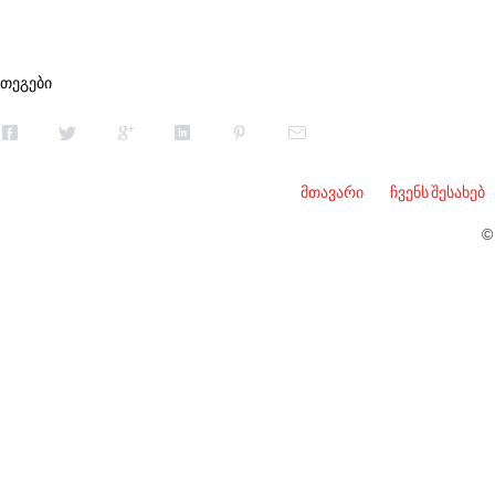
თეგები
მთავარი
ჩვენს შესახებ
©