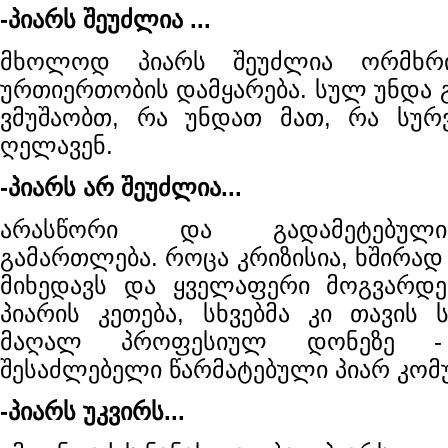
-პიარს შეუძლია ...
მხოლოდ პიარს შეუძლია ორმხრი
ურთიერთობის დამყარება. სულ უნდა 
ვმუშაობთ, რა უნდათ მათ, რა სურ
ღელავენ.
-პიარს არ შეუძლია...
არასწორი და გადამეტებულ
გამართლება. როცა კრიზისია, ხშირად
მიხედავს და ყველაფერი მოგვარდე
პიარის კეთება, სხვებმა კი თავის 
მაღალ პროფესიულ დონეზე 
შესაძლებელი წარმატებული პიარ კომუ
-პიარს უკვირს...