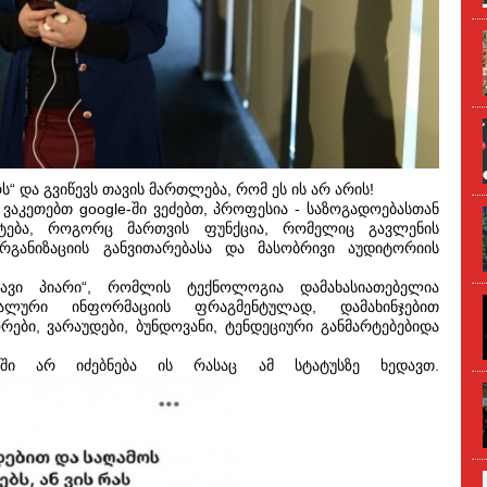
რს“ და გვიწევს თავის მართლება, რომ ეს ის არ არის!
ვაკეთებთ google-ში ვეძებთ, პროფესია - საზოგადოებასთან
რტება, როგორც მართვის ფუნქცია, რომელიც გავლენის
რგანიზაციის განვითარებასა და მასობრივი აუდიტორიის
„შავი პიარი“, რომლის ტექნოლოგია დამახასიათებელია
ალური ინფორმაციის ფრაგმენტულად, დამახინჯებით
ები, ვარაუდები, ბუნდოვანი, ტენდეციური განმარტებებიდა
აში არ იძებნება ის რასაც ამ სტატუსზე ხედავთ.