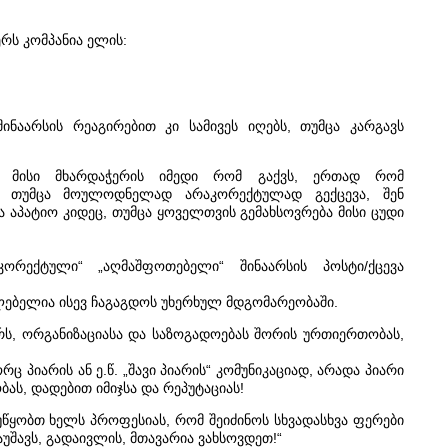
ერს კომპანია ელის:
ინაარსის რეაგირებით კი სამივეს იღებს, თუმცა კარგავს
, მისი მხარდაჭერის იმედი რომ გაქვს, ერთად რომ
ვ, თუმცა მოულოდნელად არაკორექტულად გექცევა, შენ
 აპატიო კიდეც, თუმცა ყოველთვის გემახსოვრება მისი ცუდი
ორექტული“ „აღმაშფოთებელი“ შინაარსის პოსტი/ქცევა
ძლებელია ისევ ჩაგაგდოს უხერხულ მდგომარეობაში.
არს, ორგანიზაციასა და საზოგადოებას შორის ურთიერთობას,
ც პიარის ან ე.წ. „შავი პიარის“ კომუნიკაციად, არადა პიარი
ს, დადებით იმიჯსა და რეპუტაციას!
ვუწყობთ ხელს პროფესიას, რომ შეიძინოს სხვადასხვა ფერები
უშავს, გადაივლის, მთავარია ვახსოვდეთ!“