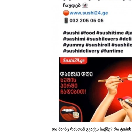
და მაინც რასთან გვაქვს საქმე? რა ტიპი