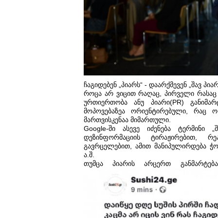
ჩაგიდებენ „პიარს“ - დაარქმევენ „შავ პია
როცა არ ვიცით რაღაც, პირველი რასაც 
ურთიერთობა ანუ პიარი(PR) განიმა
მოპოვებაზეა ორიენტირებული, რაც ო
მართვისკენაა მიმართული.
Google-ში ასევე იძენება ტერმინი 
დეზინფორმაციის ტირაჟირებით, რე
გავრცელებით, ამით მანიპულირდება ჭორ
ა.შ.
თუმცა პიარის არცერთ განმარტებ