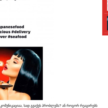
ს კომუნიკაციაა, სად გვაქვს პრობლემა? ან როგორ რეაგირებს