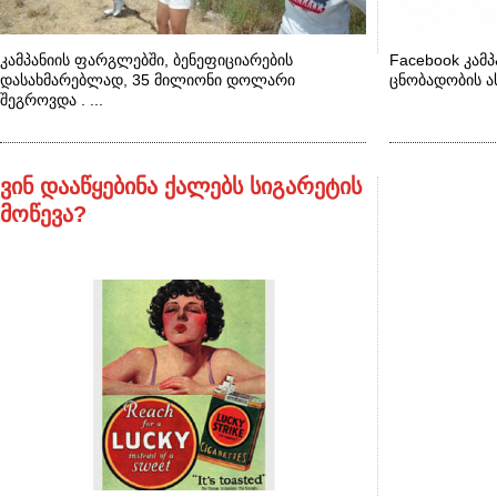
კამპანიის ფარგლებში, ბენეფიციარების
Facebook კამპ
დასახმარებლად, 35 მილიონი დოლარი
ცნობადობის ა
შეგროვდა . ...
ვინ დააწყებინა ქალებს სიგარეტის
მოწევა?