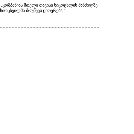
„კომპანიას მთელი თავისი სიცოცხლის მანძილზე
სირცხვილში მოუწევს ცხოვრება.“ ...